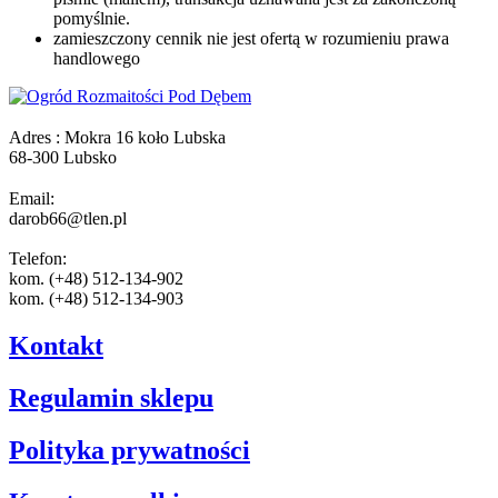
pomyślnie.
zamieszczony cennik nie jest ofertą w rozumieniu prawa
handlowego
Adres : Mokra 16 koło Lubska
68-300 Lubsko
Email:
darob66@tlen.pl
Telefon:
kom. (+48) 512-134-902
kom. (+48) 512-134-903
Kontakt
Regulamin sklepu
Polityka prywatności