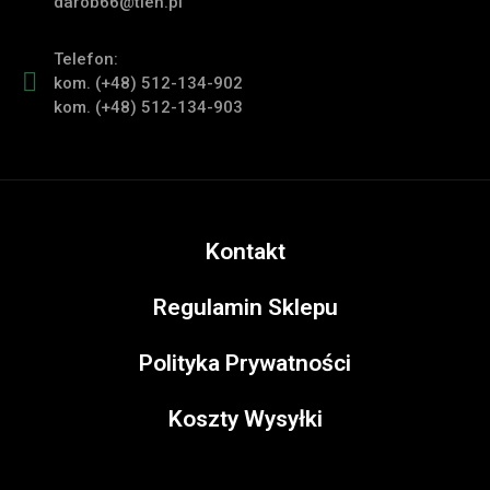
darob66@tlen.pl
Telefon:
kom. (+48) 512-134-902
kom. (+48) 512-134-903
Kontakt
Regulamin Sklepu
Polityka Prywatności
Koszty Wysyłki