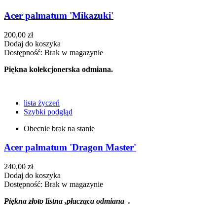
Acer palmatum 'Mikazuki'
200,00 zł
Dodaj do koszyka
Dostępność:
Brak w magazynie
Piękna kolekcjonerska odmiana.
lista życzeń
Szybki podgląd
Obecnie brak na stanie
Acer palmatum 'Dragon Master'
240,00 zł
Dodaj do koszyka
Dostępność:
Brak w magazynie
Piękna złoto listna ,płacząca odmiana .