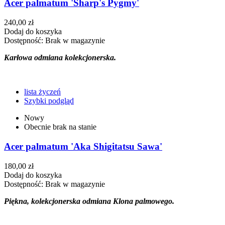
Acer palmatum 'Sharp's Pygmy'
240,00 zł
Dodaj do koszyka
Dostępność:
Brak w magazynie
Karłowa odmiana kolekcjonerska.
lista życzeń
Szybki podgląd
Nowy
Obecnie brak na stanie
Acer palmatum 'Aka Shigitatsu Sawa'
180,00 zł
Dodaj do koszyka
Dostępność:
Brak w magazynie
Piękna, kolekcjonerska odmiana Klona palmowego.