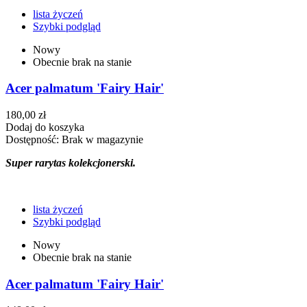
lista życzeń
Szybki podgląd
Nowy
Obecnie brak na stanie
Acer palmatum 'Fairy Hair'
180,00 zł
Dodaj do koszyka
Dostępność:
Brak w magazynie
Super rarytas kolekcjonerski.
lista życzeń
Szybki podgląd
Nowy
Obecnie brak na stanie
Acer palmatum 'Fairy Hair'