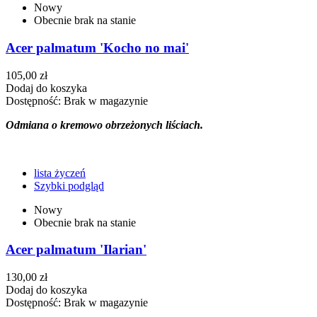
Nowy
Obecnie brak na stanie
Acer palmatum 'Kocho no mai'
105,00 zł
Dodaj do koszyka
Dostępność:
Brak w magazynie
Odmiana o kremowo obrzeżonych liściach.
lista życzeń
Szybki podgląd
Nowy
Obecnie brak na stanie
Acer palmatum 'Ilarian'
130,00 zł
Dodaj do koszyka
Dostępność:
Brak w magazynie