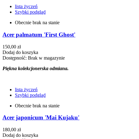
lista życzeń
Szybki podgląd
Obecnie brak na stanie
Acer palmatum 'First Ghost'
150,00 zł
Dodaj do koszyka
Dostępność:
Brak w magazynie
Piękna kolekcjonerska odmiana.
lista życzeń
Szybki podgląd
Obecnie brak na stanie
Acer japonicum 'Mai Kujaku'
180,00 zł
Dodaj do koszyka