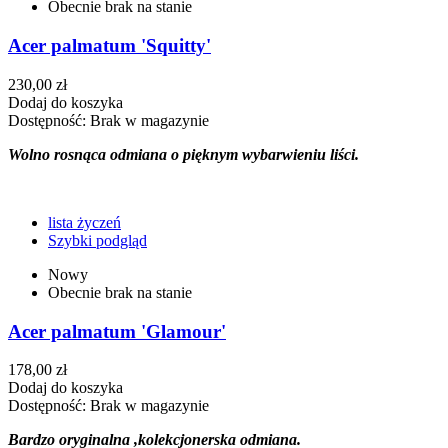
Obecnie brak na stanie
Acer palmatum 'Squitty'
230,00 zł
Dodaj do koszyka
Dostępność:
Brak w magazynie
Wolno rosnąca odmiana o pięknym wybarwieniu liści.
lista życzeń
Szybki podgląd
Nowy
Obecnie brak na stanie
Acer palmatum 'Glamour'
178,00 zł
Dodaj do koszyka
Dostępność:
Brak w magazynie
Bardzo oryginalna ,kolekcjonerska odmiana.