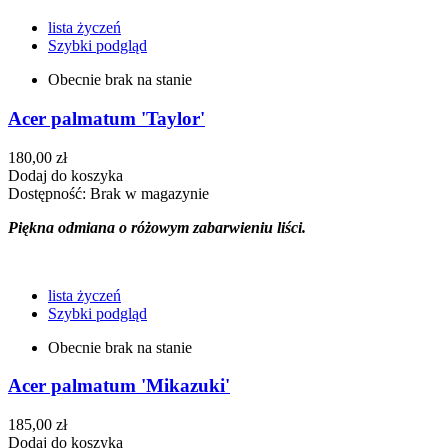
lista życzeń
Szybki podgląd
Obecnie brak na stanie
Acer palmatum 'Taylor'
180,00 zł
Dodaj do koszyka
Dostępność:
Brak w magazynie
Piękna odmiana o różowym zabarwieniu liści.
lista życzeń
Szybki podgląd
Obecnie brak na stanie
Acer palmatum 'Mikazuki'
185,00 zł
Dodaj do koszyka