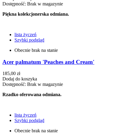
Dostępność:
Brak w magazynie
Piękna kolekcjonerska odmiana.
lista życzeń
Szybki podgląd
Obecnie brak na stanie
Acer palmatum 'Peaches and Cream'
185,00 zł
Dodaj do koszyka
Dostępność:
Brak w magazynie
Rzadko oferowana odmiana.
lista życzeń
Szybki podgląd
Obecnie brak na stanie