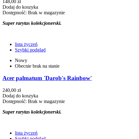
148,00 zł
Dodaj do koszyka
Dostępność:
Brak w magazynie
Super rarytas kolekcjonerski.
lista życzeń
Szybki podgląd
Nowy
Obecnie brak na stanie
Acer palmatum 'Darob's Rainbow'
240,00 zł
Dodaj do koszyka
Dostępność:
Brak w magazynie
Super rarytas kolekcjonerski.
lista życzeń
Szybki podgląd