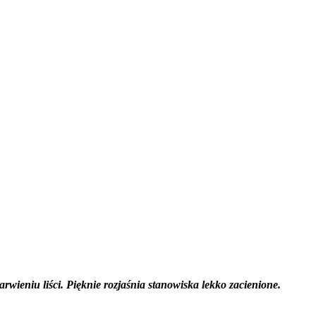
eniu liści. Pięknie rozjaśnia stanowiska lekko zacienione.