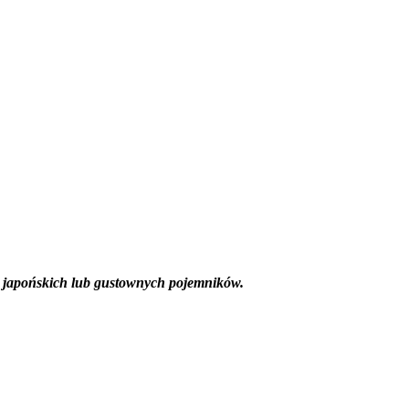
japońskich lub gustownych pojemników.